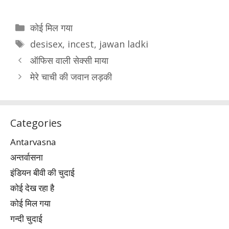
Categories
कोई मिल गया
Tags
desisex
,
incest
,
jawan ladki
ऑफिस वाली सेक्सी माया
मेरे चाची की जवान लड़की
Categories
Antarvasna
अन्तर्वासना
इंडियन बीवी की चुदाई
कोई देख रहा है
कोई मिल गया
गन्दी चुदाई