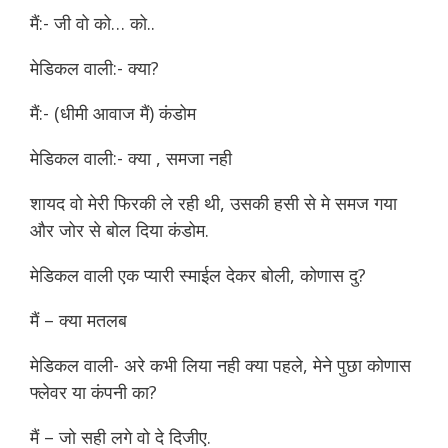
मैं:- जी वो को… को..
मेडिकल वाली:- क्या?
मैं:- (धीमी आवाज मैं) कंडोम
मेडिकल वाली:- क्या , समजा नही
शायद वो मेरी फिरकी ले रही थी, उसकी हसी से मे समज गया
और जोर से बोल दिया कंडोम.
मेडिकल वाली एक प्यारी स्माईल देकर बोली, कोणास दु?
मैं – क्या मतलब
मेडिकल वाली- अरे कभी लिया नही क्या पहले, मेने पुछा कोणास
फ्लेवर या कंपनी का?
मैं – जो सही लगे वो दे दिजीए.