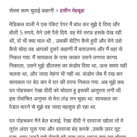
सेक्स काम चुदाई कहानी >
हसीन मेहबूबा
मेडिकल वाली ने एक पॅकेट पेपर मैं बांध कर मुझे दे दिया और
बोली 5 रुपये, मेने उसे पैसे दिये. वह मेरे तरफ हसके देख रही
थी, वो भी क्या माल थी , उसकी सेटिंग कैसे हुवी और मेने उसे
कैसे चोदा वह आपको दुसरे कहाणी मैं बताउनगा और मैं वहा से
निकल गया. मैं सायकल के पास जाकर उसने लगाया कागद
निकाला, उसने मुझे डीलक्स का कंडोम दिया था, ऊस समय यही
चलता था, और जादा मेहंगा भी नही था. कंडोम जेब मैं रख कर
सायकल पर बेठ कर मे घर की तरफ निकल गया. अब मुझे कब
घर पोहचकर रेखा दीदी को चोदता हु इसकी आतुरता लगी थी.
इस रोमांचित अनुभव से मेरा लंड तन चुका था. सायकल का
पेडल मारने से मुझे वह जादा महसुस हो रहा था.
घर पोहचकर मैने बेल बजाई, रेखा दीदी ने दरवाजा खोला तो मे
तुरंत अंदर घुस गया और दरवाजा बंद करके ,उसके उपर तूट