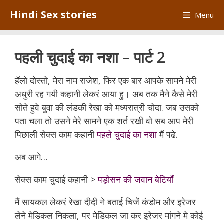
Skip
Hindi Sex stories
Menu
to
content
पहली चुदाई का नशा – पार्ट 2
हॅलो दोस्तो, मेरा नाम राजेश, फिर एक बार आपके सामने मेरी
अधुरी रह गयी कहानी लेकरं आया हु। अब तक मैने कैसे मेरी
सोते हुवे बुवा की लंडकी रेखा को मध्यरात्री चोदा. जब उसको
पता चला तो उसने मेरे सामने एक शर्त रखी वो सब आप मेरी
पिछाली सेक्स काम कहानी
पहले चुदाई का नशा
मैं पढे.
अब आगे…
सेक्स काम चुदाई कहानी >
पड़ोसन की जवान बेटियाँ
मैं सायकल लेकरं रेखा दीदी ने बताई चिजें कंडोम और इरेजर
लेने मेडिकल निकला, पर मेडिकल जा कर इरेजर मांगने मे कोई