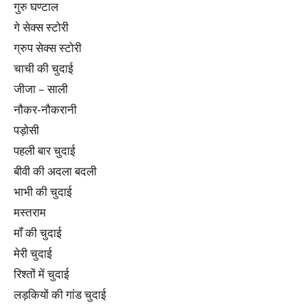
गुरु घण्टाल
गे सेक्स स्टोरी
ग्रुप सेक्स स्टोरी
चाची की चुदाई
जीजा – साली
नौकर-नौकरानी
पड़ोसी
पहली बार चुदाई
बीवी की अदला बदली
भाभी की चुदाई
मस्तराम
माँ की चुदाई
मेरी चुदाई
रिश्तों में चुदाई
लड़कियों की गांड चुदाई