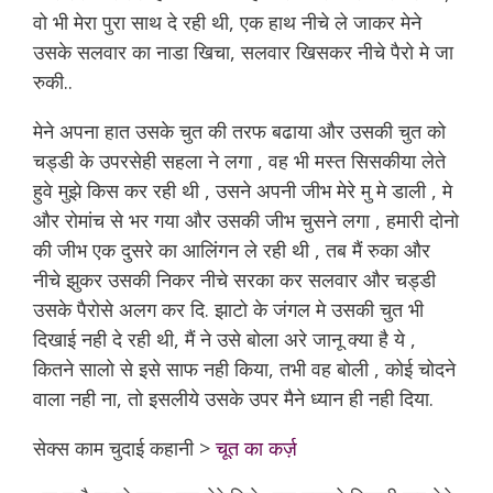
वो भी मेरा पुरा साथ दे रही थी, एक हाथ नीचे ले जाकर मेने
उसके सलवार का नाडा खिचा, सलवार खिसकर नीचे पैरो मे जा
रुकी..
मेने अपना हात उसके चुत की तरफ बढाया और उसकी चुत को
चड्डी के उपरसेही सहला ने लगा , वह भी मस्त सिसकीया लेते
हुवे मुझे किस कर रही थी , उसने अपनी जीभ मेरे मु मे डाली , मे
और रोमांच से भर गया और उसकी जीभ चुसने लगा , हमारी दोनो
की जीभ एक दुसरे का आलिंगन ले रही थी , तब मैं रुका और
नीचे झुकर उसकी निकर नीचे सरका कर सलवार और चड्डी
उसके पैरोसे अलग कर दि. झाटो के जंगल मे उसकी चुत भी
दिखाई नही दे रही थी, मैं ने उसे बोला अरे जानू क्या है ये ,
कितने सालो से इसे साफ नही किया, तभी वह बोली , कोई चोदने
वाला नही ना, तो इसलीये उसके उपर मैने ध्यान ही नही दिया.
सेक्स काम चुदाई कहानी >
चूत का कर्ज़