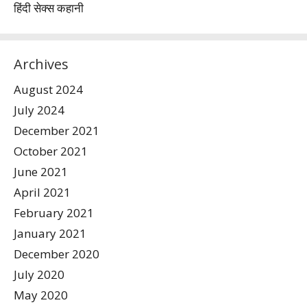
हिंदी सेक्स कहानी
Archives
August 2024
July 2024
December 2021
October 2021
June 2021
April 2021
February 2021
January 2021
December 2020
July 2020
May 2020