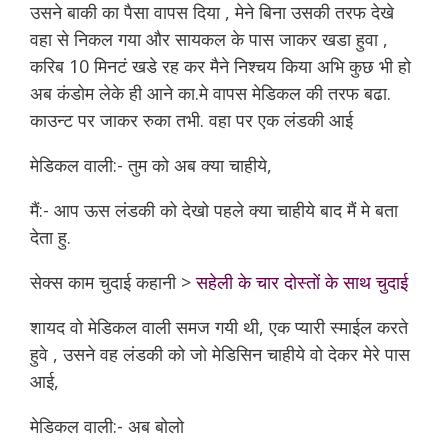
उसने बाकी का पैसा वापस दिया , मेने बिना उसकी तरफ देखे
वहा से निकल गया और सायकल के पास जाकर खडा हुवा ,
करिब 10 मिनटं खडे रह कर मैने निश्चय किया अभि कुछ भी हो
अब कंडोम लेके ही आने का.मे वापस मेडिकल की तरफ बढा.
काउन्ट पर जाकर रुका तभी. वहा पर एक लंडकी आई
मेडिकल वाली:- तुम को अब क्या चाहीये,
मैं:- आप ऊस लंडकी को देखो पहले क्या चाहीये बाद मैं मे बता
देता हु.
सेक्स काम चुदाई कहानी >
सहेली के चार दोस्तों के साथ चुदाई
शायद वो मेडिकल वाली समज गयी थी, एक प्यारी स्माईल करते
हुवे , उसने वह लंडकी को जो मेडिसिन चाहीये वो देकर मेरे पास
आई,
मेडिकल वाली:- अब बोलो