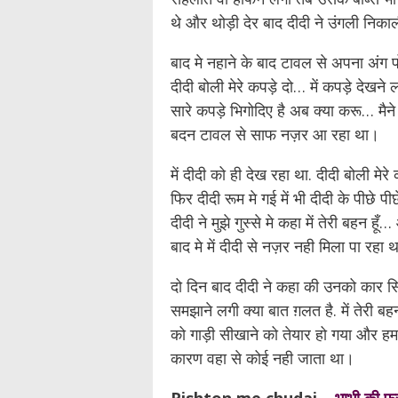
थे और थोड़ी देर बाद दीदी ने उंगली निक
बाद मे नहाने के बाद टावल से अपना अंग पो
दीदी बोली मेरे कपड़े दो… में कपड़े देखने
सारे कपड़े भिगोदिए है अब क्या करू… मै
बदन टावल से साफ नज़र आ रहा था।
में दीदी को ही देख रहा था. दीदी बोली मेरे 
फिर दीदी रूम मे गई में भी दीदी के पीछे प
दीदी ने मुझे गुस्से मे कहा में तेरी बहन
बाद मे में दीदी से नज़र नही मिला पा र
दो दिन बाद दीदी ने कहा की उनको कार सिख
समझाने लगी क्या बात ग़लत है. में तेरी बह
को गाड़ी सीखाने को तेयार हो गया और हम
कारण वहा से कोई नही जाता था।