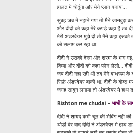
हालत मे चोदुंगा और मेने प्लान बनाया…
सुबह जब में नहाने गया तो मैने जानबुझ 
और दीदी को कहा मेरे कपड़े कहा है तब दीदी
मेरी अंडरवेयर मुझे दी तो मैने कहा इसको
को सलाम कर रहा था.
दीदी ने उसको देखा और शरमा के भाग गई. 
किया और दीदी को कहा फोन लेलो… दीदी 
जब दीदी नहा रही थी तब मैने बाथरूम के दर
सिर्फ़ अंडरवेयर बाकी था. दीदी के बोब्स म
जगह साबुन लगाया तो अंडरवेयर मे हाथ 
Rishton me chudai –
भाभी के सा
दीदी ने शायद कभी चूत की शेविंग नही क
थोड़ी देर बाद दीदी ने अंडरवेयर मे हाथ ड
सहलाते वो हाफने लगी तब उसके बोब्स भी अ