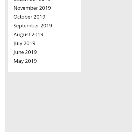
November 2019
October 2019
September 2019
August 2019
July 2019
June 2019
May 2019