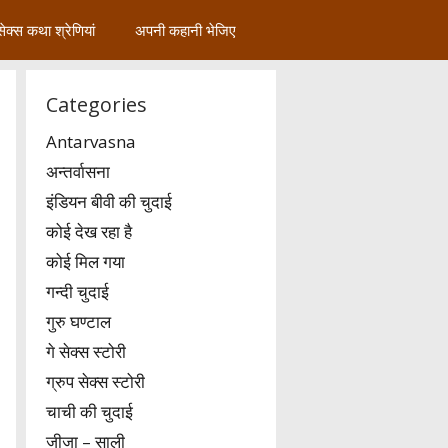
सेक्स कथा श्रेणियां
अपनी कहानी भेजिए
Categories
Antarvasna
अन्तर्वासना
इंडियन बीवी की चुदाई
कोई देख रहा है
कोई मिल गया
गन्दी चुदाई
गुरु घण्टाल
गे सेक्स स्टोरी
ग्रुप सेक्स स्टोरी
चाची की चुदाई
जीजा – साली