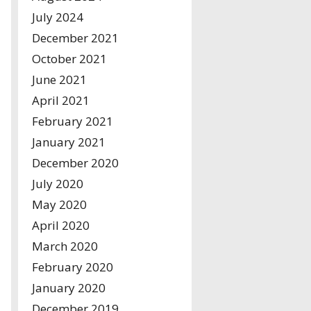
July 2024
December 2021
October 2021
June 2021
April 2021
February 2021
January 2021
December 2020
July 2020
May 2020
April 2020
March 2020
February 2020
January 2020
December 2019