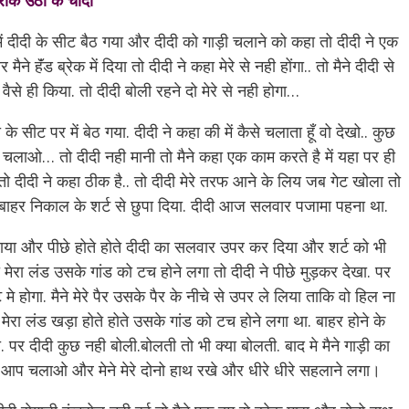
रॉक उठा के चोदा
में दीदी के सीट बैठ गया और दीदी को गाड़ी चलाने को कहा तो दीदी ने एक
े हॅंड ब्रेक में दिया तो दीदी ने कहा मेरे से नही होंगा.. तो मैने दीदी से
ैसे ही किया. तो दीदी बोली रहने दो मेरे से नही होगा…
के सीट पर में बेठ गया. दीदी ने कहा की में कैसे चलाता हूँ वो देखो.. कुछ
प चलाओ… तो दीदी नही मानी तो मैने कहा एक काम करते है में यहा पर ही
ो दीदी ने कहा ठीक है.. तो दीदी मेरे तरफ आने के लिय जब गेट खोला तो
ो बाहर निकाल के शर्ट से छुपा दिया. दीदी आज सलवार पजामा पहना था.
ैठाया और पीछे होते होते दीदी का सलवार उपर कर दिया और शर्ट को भी
ो मेरा लंड उसके गांड को टच होने लगा तो दीदी ने पीछे मुड़कर देखा. पर
े होगा. मैने मेरे पैर उसके पैर के नीचे से उपर ले लिया ताकि वो हिल ना
 मेरा लंड खड़ा होते होते उसके गांड को टच होने लगा था. बाहर होने के
र दीदी कुछ नही बोली.बोलती तो भी क्या बोलती. बाद मे मैने गाड़ी का
अब आप चलाओ और मेने मेरे दोनो हाथ रखे और धीरे धीरे सहलाने लगा।