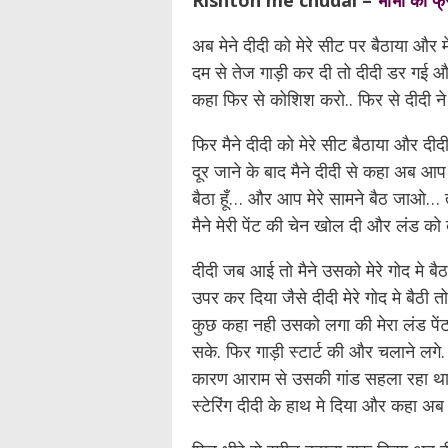
Rishton me chudai –
भाभी की फ्
अब मेने दीदी को मेरे सीट पर बैठाया और 
दम से तेज गाड़ी कर दी तो दीदी डर गई और मैन
कहा फिर से कोशिश करो.. फिर से दीदी ने व
फिर मैने दीदी को मेरे सीट बैठाया और दीदी 
दूर जाने के बाद मैने दीदी से कहा अब आ
बैठा हूँ… और आप मेरे सामने बैठ जाओ… त
मैने मेरी पेंट की चेन खोल दी और लंड क
दीदी जब आई तो मैने उसको मेरे गोद मे ब
उपर कर दिया जैसे दीदी मेरे गोद मे बैठी त
कुछ कहा नही उसको लगा की मेरा लंड पेंट म
सके. फिर गाड़ी स्टार्ट की और चलाने लगे.
कारण आराम से उसकी गांड सहला रहा था. प
स्टेरिंग दीदी के हाथ मे दिया और कहा 