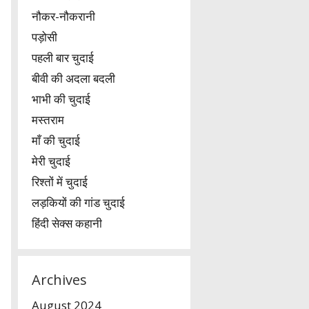
नौकर-नौकरानी
पड़ोसी
पहली बार चुदाई
बीवी की अदला बदली
भाभी की चुदाई
मस्तराम
माँ की चुदाई
मेरी चुदाई
रिश्तों में चुदाई
लड़कियों की गांड चुदाई
हिंदी सेक्स कहानी
Archives
August 2024