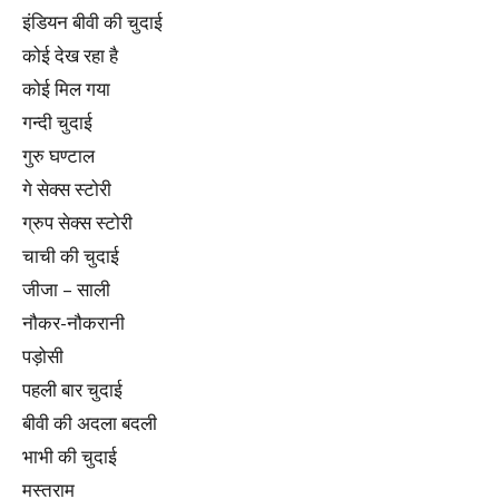
इंडियन बीवी की चुदाई
कोई देख रहा है
कोई मिल गया
गन्दी चुदाई
गुरु घण्टाल
गे सेक्स स्टोरी
ग्रुप सेक्स स्टोरी
चाची की चुदाई
जीजा – साली
नौकर-नौकरानी
पड़ोसी
पहली बार चुदाई
बीवी की अदला बदली
भाभी की चुदाई
मस्तराम