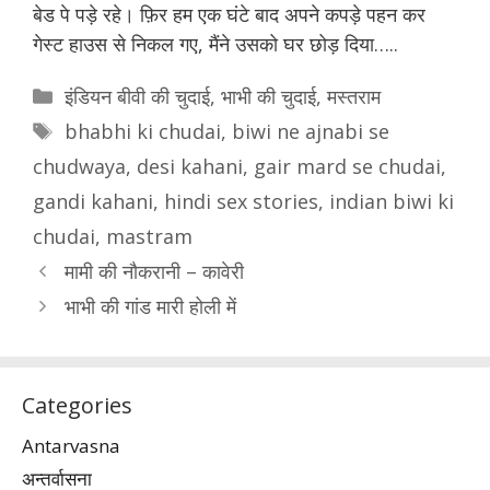
बेड पे पड़े रहे। फ़िर हम एक घंटे बाद अपने कपड़े पहन कर
गेस्ट हाउस से निकल गए, मैंने उसको घर छोड़ दिया…..
Categories
इंडियन बीवी की चुदाई
,
भाभी की चुदाई
,
मस्तराम
Tags
bhabhi ki chudai
,
biwi ne ajnabi se
chudwaya
,
desi kahani
,
gair mard se chudai
,
gandi kahani
,
hindi sex stories
,
indian biwi ki
chudai
,
mastram
मामी की नौकरानी – कावेरी
भाभी की गांड मारी होली में
Categories
Antarvasna
अन्तर्वासना