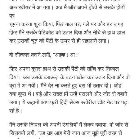
अन्डरवीयर में आ गया। अब मैं और अपने होंठों से उसके होंठों
पर
चूमना करना शुरू किया, फ़िर गाल पर, गले पर और हर जगह
फ़िर मैंने उसके पेटिकोट को उतार दिया और नीचे से हाथ डाल
कर उसकी चूत को पैंटी के ऊपर से ही सहलाने लगा।
वो सीत्कार करने लगी, “आह्ह ! आ !”
naukar se chudai
फिर अपना दूसरा हाथ से उसकी पैंटी को खींच कर निकाल
दिया। अब उसके ब्लाऊज़ के बटन खोल कर उतार दिया और वो
ब्रा में आ गयी। मैंने देर ना करते हुए ब्रा भी उतार दी। ओह!
क्या बूब्स थे ! बड़े और सख्त !मैं उन्हें मसलने और जोर से दबाने
लगा। ये कहानी आप फ्री हिंदी सेक्स स्टोरीज डॉट नेट पर पढ़
रहे है।
मैंने उसके निप्पल को अपनी उंगलियों में लेकर दबाया, वो जोर से
सिसकने लगी, “उह उह आह मेरी जान आज मुझे पूरी तरह से