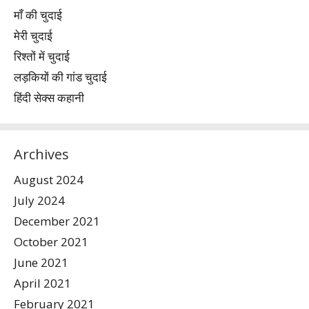
माँ की चुदाई
मेरी चुदाई
रिश्तों में चुदाई
लड़कियों की गांड चुदाई
हिंदी सेक्स कहानी
Archives
August 2024
July 2024
December 2021
October 2021
June 2021
April 2021
February 2021