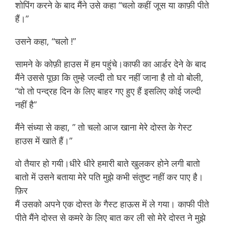
शोपिंग करने के बाद मैंने उसे कहा “चलो कहीं जूस या काफ़ी पीते
हैं।”
उसने कहा, “चलो !”
naukar se chudai
सामने के कोफ़ी हाउस में हम पहुंचे।काफी का आर्डर देने के बाद
मैंने उससे पूछा कि तुम्हे जल्दी तो घर नहीं जाना है तो वो बोली,
“वो तो पन्द्रह दिन के लिए बाहर गए हुए हैं इसलिए कोई जल्दी
नहीं है”
मैंने संध्या से कहा, ” तो चलो आज खाना मेरे दोस्त के गेस्ट
हाउस में खाते हैं।”
वो तैयार हो गयी।धीरे धीरे हमारी बाते खुलकर होने लगी बातो
बातो में उसने बताया मेरे पति मुझे कभी संतुष्ट नहीं कर पाए है।
फ़िर
मैं उसको अपने एक दोस्त के गैस्ट हाऊस में ले गया। काफी पीते
पीते मैंने दोस्त से कमरे के लिए बात कर ली सो मेरे दोस्त ने मुझे