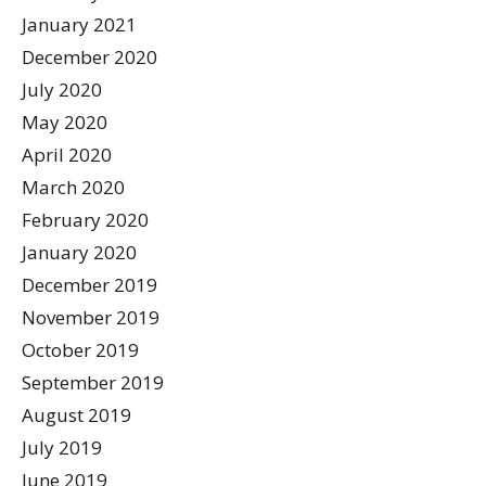
January 2021
December 2020
July 2020
May 2020
April 2020
March 2020
February 2020
January 2020
December 2019
November 2019
October 2019
September 2019
August 2019
July 2019
June 2019