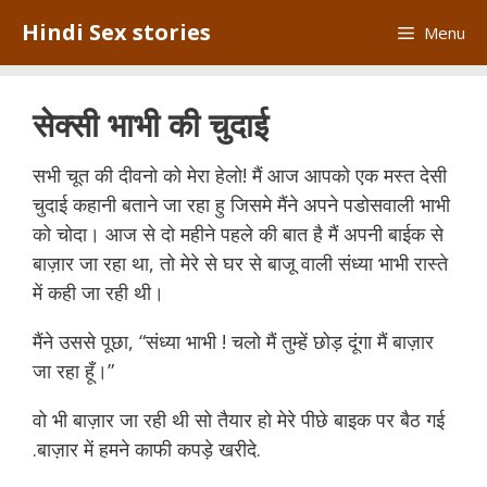
Skip
Hindi Sex stories
Menu
to
content
सेक्सी भाभी की चुदाई
सभी चूत की दीवनो को मेरा हेलो! मैं आज आपको एक मस्त देसी
चुदाई कहानी बताने जा रहा हु जिसमे मैंने अपने पडोसवाली भाभी
को चोदा। आज से दो महीने पहले की बात है मैं अपनी बाईक से
बाज़ार जा रहा था, तो मेरे से घर से बाजू वाली संध्या भाभी रास्ते
में कही जा रही थी।
naukar se chudai
मैंने उससे पूछा, “संध्या भाभी ! चलो मैं तुम्हें छोड़ दूंगा मैं बाज़ार
जा रहा हूँ।”
वो भी बाज़ार जा रही थी सो तैयार हो मेरे पीछे बाइक पर बैठ गई
.बाज़ार में हमने काफी कपड़े खरीदे.