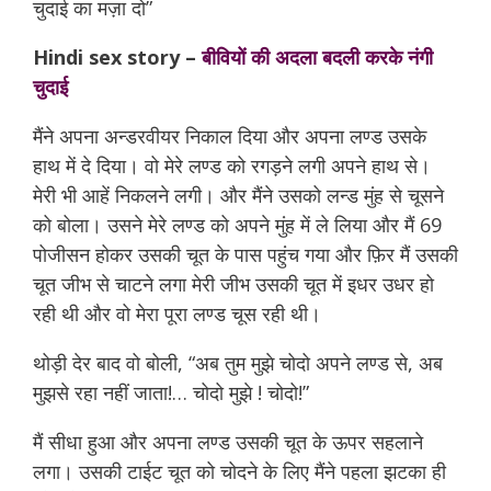
चुदाई का मज़ा दो”
Hindi sex story –
बीवियों की अदला बदली करके नंगी
चुदाई
मैंने अपना अन्डरवीयर निकाल दिया और अपना लण्ड उसके
हाथ में दे दिया। वो मेरे लण्ड को रगड़ने लगी अपने हाथ से।
मेरी भी आहें निकलने लगी। और मैंने उसको लन्ड मुंह से चूसने
को बोला। उसने मेरे लण्ड को अपने मुंह में ले लिया और मैं 69
पोजीसन होकर उसकी चूत के पास पहुंच गया और फ़िर मैं उसकी
चूत जीभ से चाटने लगा मेरी जीभ उसकी चूत में इधर उधर हो
रही थी और वो मेरा पूरा लण्ड चूस रही थी।
थोड़ी देर बाद वो बोली, “अब तुम मुझे चोदो अपने लण्ड से, अब
मुझसे रहा नहीं जाता!… चोदो मुझे ! चोदो!”
मैं सीधा हुआ और अपना लण्ड उसकी चूत के ऊपर सहलाने
लगा। उसकी टाईट चूत को चोदने के लिए मैंने पहला झटका ही