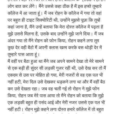
लोग बात कर लेंगे। मैंने उससे कहा ठीक है मैं इस हफ्ते तुम्हारे
कॉलेज में आ जाता हूं। मैं जब रोहन के कॉलेज में गया तो वहां
पर बहुत ही टाइट सिक्योरिटी थी, उन्होंने मुझसे पूछा कि तुम्हें
कहां जाना है, मैंने उन्हें बताया कि मेरा दोस्त कॉलेज में पढ़ता है
मुझे उससे मिलना है, उसके बाद उन्होंने मुझे जाने दिया। मैं जब
अंदर गया तो मैंने रोहन को फोन किया, रोहन कहने लगा तुम
कुछ देर वही बैठो मैं अपनी क्लास खत्म करके बस थोड़ी देर में
तुम्हारे पास आता हूं।
मैं वहीं पर बैठा हुआ था मैंने जब अपने सामने देखा तो मेरे सामने
से एक बड़ी ही सुंदर सी लड़की गुजर रही थी, उसे देख कर तो मैं
एकदम से उस पर मोहित हो गया, मेरी नजरों से वह एक पल भी
नहीं हटी, मेरा दिल उसे देखकर धड़कने लगा था और मैं वहीं बैठ
कर उसे देखता रहा। जब वह चली गई तो रोहन ने मुझे फोन
किया, रोहन जब मेरे पास आया तो मैंने रोहन को बताया कि मुझे
एक लड़की बहुत ही पसंद आई और मेरी नजर उससे एक पल भी
नहीं हटी। रोहन मुझे कहने लगा दोस्त हमारे कॉलेज में तो बहुत