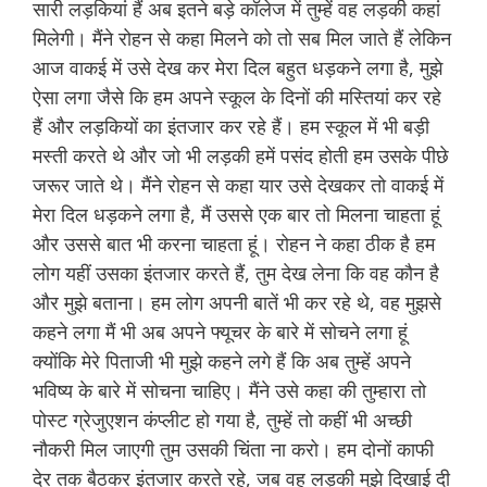
सारी लड़कियां हैं अब इतने बड़े कॉलेज में तुम्हें वह लड़की कहां
मिलेगी। मैंने रोहन से कहा मिलने को तो सब मिल जाते हैं लेकिन
आज वाकई में उसे देख कर मेरा दिल बहुत धड़कने लगा है, मुझे
ऐसा लगा जैसे कि हम अपने स्कूल के दिनों की मस्तियां कर रहे
हैं और लड़कियों का इंतजार कर रहे हैं। हम स्कूल में भी बड़ी
मस्ती करते थे और जो भी लड़की हमें पसंद होती हम उसके पीछे
जरूर जाते थे। मैंने रोहन से कहा यार उसे देखकर तो वाकई में
मेरा दिल धड़कने लगा है, मैं उससे एक बार तो मिलना चाहता हूं
और उससे बात भी करना चाहता हूं। रोहन ने कहा ठीक है हम
लोग यहीं उसका इंतजार करते हैं, तुम देख लेना कि वह कौन है
और मुझे बताना। हम लोग अपनी बातें भी कर रहे थे, वह मुझसे
कहने लगा मैं भी अब अपने फ्यूचर के बारे में सोचने लगा हूं
क्योंकि मेरे पिताजी भी मुझे कहने लगे हैं कि अब तुम्हें अपने
भविष्य के बारे में सोचना चाहिए। मैंने उसे कहा की तुम्हारा तो
पोस्ट ग्रेजुएशन कंप्लीट हो गया है, तुम्हें तो कहीं भी अच्छी
नौकरी मिल जाएगी तुम उसकी चिंता ना करो। हम दोनों काफी
देर तक बैठकर इंतजार करते रहे, जब वह लड़की मुझे दिखाई दी