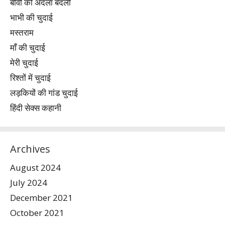
बीवी की अदला बदली
भाभी की चुदाई
मस्तराम
माँ की चुदाई
मेरी चुदाई
रिश्तों में चुदाई
लड़कियों की गांड चुदाई
हिंदी सेक्स कहानी
Archives
August 2024
July 2024
December 2021
October 2021