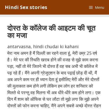
Skip
Hindi Sex stories
Menu
to
content
दोस्त के कॉलेज की आइटम की चूत
का मजा
antarvasna, hindi chudai ki kahani
मेरा नाम अमन है मैं दिल्ली का रहने वाला हूं, मेरी उम्र 25 वर्ष
है। मेरे घर की स्थिति खराब होने की वजह से मुझे काम करना
पड़ा, नहीं तो मेरे जितने भी दोस्त हैं वह सब अभी भी कॉलेज में
पढ़ रहे हैं। मैंने अपनी ग्रेजुएशन के बाद पढ़ाई छोड़ दी थी, मैं
अब अपने काम पर ही ध्यान देता हूं इसीलिए मेरी और मेरे दोस्तों
की मुलाकात कम होने लगी लेकिन हम लोग हर शनिवार को
मिलते थे परन्तु वह मिलना भी अब धीरे-धीरे कम होने लगा। एक
दिन मैं शाम को ऑफिस से घर लौटा तो मुझे लगा कि मुझे अपने
दोस्तों को फोन करना चाहिए, मैंने अपने सबसे अच्छे दोस्त रोहन