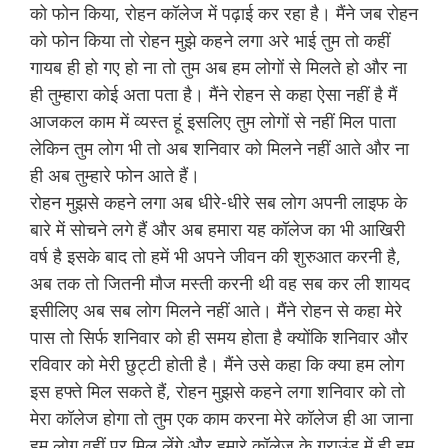
को फोन किया, रोहन कॉलेज में पढ़ाई कर रहा है। मैंने जब रोहन
को फोन किया तो रोहन मुझे कहने लगा अरे भाई तुम तो कहीं
गायब ही हो गए हो ना तो तुम अब हम लोगों से मिलते हो और ना
ही तुम्हारा कोई अता पता है। मैंने रोहन से कहा ऐसा नहीं है मैं
आजकल काम में व्यस्त हूं इसलिए तुम लोगों से नहीं मिल पाता
लेकिन तुम लोग भी तो अब शनिवार को मिलने नहीं आते और ना
ही अब तुम्हारे फोन आते हैं।
रोहन मुझसे कहने लगा अब धीरे-धीरे सब लोग अपनी लाइफ के
बारे में सोचने लगे हैं और अब हमारा यह कॉलेज का भी आखिरी
वर्ष है इसके बाद तो हमें भी अपने जीवन की शुरुआत करनी है,
अब तक तो जितनी मौज मस्ती करनी थी वह सब कर ली शायद
इसीलिए अब सब लोग मिलने नहीं आते। मैंने रोहन से कहा मेरे
पास तो सिर्फ शनिवार को ही समय होता है क्योंकि शनिवार और
रविवार को मेरी छुट्टी होती है। मैंने उसे कहा कि क्या हम लोग
इस हफ्ते मिल सकते हैं, रोहन मुझसे कहने लगा शनिवार को तो
मेरा कॉलेज होगा तो तुम एक काम करना मेरे कॉलेज ही आ जाना
हम लोग वहीं पर मिल लेंगे और हमारे कॉलेज के ग्राउंड में ही हम