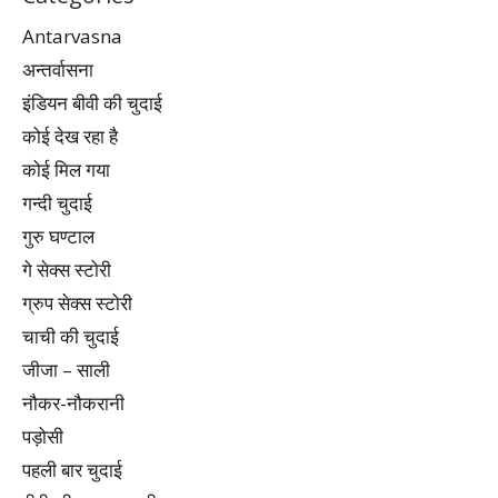
Antarvasna
अन्तर्वासना
इंडियन बीवी की चुदाई
कोई देख रहा है
कोई मिल गया
गन्दी चुदाई
गुरु घण्टाल
गे सेक्स स्टोरी
ग्रुप सेक्स स्टोरी
चाची की चुदाई
जीजा – साली
नौकर-नौकरानी
पड़ोसी
पहली बार चुदाई