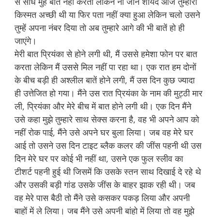
से सीधे मुह बात नहीं करती लेकिन ना जाने शायद आज तुम्हारी
किस्मत अच्छी थी या फिर पता नहीं क्या हुआ लेकिन चलो उसने
तुम्हें अपना नंबर दिया तो अब तुम्हारे आगे की भी बातें हो ही
जाएंगे।
मेरी बात प्रियंका से होने लगी थी, मैं उससे हमेशा फोन पर बात
करता लेकिन मैं उससे मिल नहीं पा रहा था। एक रात हम दोनों
के बीच बड़ी ही अश्लील बातें होने लगी, मैं उस दिन कुछ ज्यादा
ही उत्तेजित हो गया। मैंने उस रात प्रियंका के नाम की मुट्ठी मार
ली, प्रियंका और मेरे बीच में बात होने लगी थी। एक दिन मैंने
उसे कहा मुझे तुम्हारे साथ सेक्स करना है, वह भी अपने आप को
नहीं रोक पाई, मैंने उसे अपने घर बुला लिया। जब वह मेरे घर
आई तो उसने उस दिन टाइट ब्लैक कलर की जींस पहनी थी उस
दिन मेरे घर पर कोई भी नहीं था, उसने एक फुल स्लीव का
टीशर्ट पहनी हुई थी जिसमें कि उसके स्तन साथ दिखाई दे रहे थे
और उसकी बड़ी गांड उसके जींस के बाहर झाक रही थी। जब
वह मेरे पास बैठी तो मैंने उसे कसकर पकड़ लिया और अपनी
बाहों में ले लिया। जब मैंने उसे अपनी बांहो में लिया तो वह मुझे