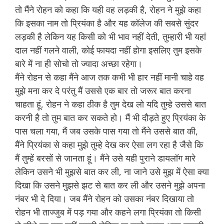
तो मैंने रोहन को कहा कि यही वह लड़की है, रोहन ने मुझे कहा
कि इसका नाम तो प्रियंका है और यह कॉलेज की सबसे सुंदर
लड़की है लेकिन यह किसी को भी भाव नहीं देती, तुम्हारी भी यहां
दाल नहीं गलने वाली, कोई फायदा नहीं होगा इसलिए तुम इसके
बारे में ना ही सोचो तो ज्यादा अच्छा रहेगा।
मैंने रोहन से कहा मैंने आज तक कभी भी हार नहीं मानी चाहे वह
मुझे मना कर दे परंतु मैं उससे एक बार तो जरूर बात करना
चाहता हूं, रोहन ने कहा ठीक है तुम देख लो यदि तुम्हे उससे बात
करनी है तो तुम बात कर सकते हो। मैं भी दौड़ते हुए प्रियंका के
पास चला गया, मैं जब उसके पास गया तो मैंने उससे बात की,
मैंने प्रियंका से कहा मुझे तुम्हे देख कर ऐसा लग रहा है जैसे कि
मैं तुम्हें बरसों से जानता हूं। मैंने उसे यही पुराने डायलॉग मारे
लेकिन उसने भी मुझसे बात कर ली, ना जाने उसे मुझ में ऐसा क्या
दिखा कि उसने मुझसे झट से बात कर ली और उसने मुझे अपना
नंबर भी दे दिया। जब मैंने रोहन को उसका नंबर दिखाया तो
रोहन भी ताज्जुब में पड़ गया और कहने लगा प्रियंका तो किसी