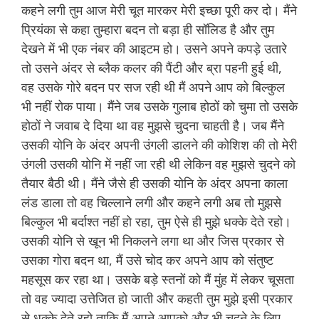
कहने लगी तुम आज मेरी चूत मारकर मेरी इच्छा पूरी कर दो। मैंने
प्रियंका से कहा तुम्हारा बदन तो बड़ा ही सॉलिड है और तुम
देखने में भी एक नंबर की आइटम हो। उसने अपने कपड़े उतारे
तो उसने अंदर से ब्लैक कलर की पैंटी और ब्रा पहनी हुई थी,
वह उसके गोरे बदन पर सज रही थी मैं अपने आप को बिल्कुल
भी नहीं रोक पाया। मैंने जब उसके गुलाब होठों को चुमा तो उसके
होठों ने जवाब दे दिया था वह मुझसे चुदना चाहती है। जब मैंने
उसकी योनि के अंदर अपनी उंगली डालने की कोशिश की तो मेरी
उंगली उसकी योनि में नहीं जा रही थी लेकिन वह मुझसे चुदने को
तैयार बैठी थी। मैंने जैसे ही उसकी योनि के अंदर अपना काला
लंड डाला तो वह चिल्लाने लगी और कहने लगी अब तो मुझसे
बिल्कुल भी बर्दाश्त नहीं हो रहा, तुम ऐसे ही मुझे धक्के देते रहो।
उसकी योनि से खून भी निकलने लगा था और जिस प्रकार से
उसका गोरा बदन था, मैं उसे चोद कर अपने आप को संतुष्ट
महसूस कर रहा था। उसके बड़े स्तनों को मैं मुंह में लेकर चूसता
तो वह ज्यादा उत्तेजित हो जाती और कहती तुम मुझे इसी प्रकार
से धक्के देते रहो ताकि मैं अपने आपको और भी चुदने के लिए