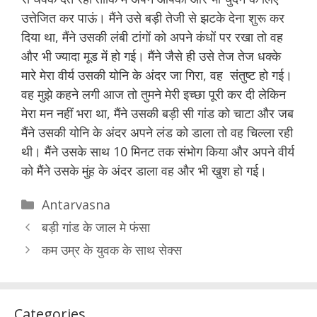
उत्तेजित कर पाऊं। मैंने उसे बड़ी तेजी से झटके देना शुरू कर
दिया था, मैंने उसकी लंबी टांगों को अपने कंधों पर रखा तो वह
और भी ज्यादा मूड में हो गई। मैंने जैसे ही उसे तेज तेज धक्के
मारे मेरा वीर्य उसकी योनि के अंदर जा गिरा, वह संतुष्ट हो गई।
वह मुझे कहने लगी आज तो तुमने मेरी इच्छा पूरी कर दी लेकिन
मेरा मन नहीं भरा था, मैंने उसकी बड़ी सी गांड को चाटा और जब
मैंने उसकी योनि के अंदर अपने लंड को डाला तो वह चिल्ला रही
थी। मैंने उसके साथ 10 मिनट तक संभोग किया और अपने वीर्य
को मैंने उसके मुंह के अंदर डाला वह और भी खुश हो गई।
Categories
Antarvasna
बड़ी गांड के जाल मे फंसा
कम उम्र के युवक के साथ सेक्स
Categories