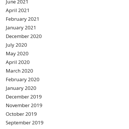
June 2021
April 2021
February 2021
January 2021
December 2020
July 2020
May 2020
April 2020
March 2020
February 2020
January 2020
December 2019
November 2019
October 2019
September 2019