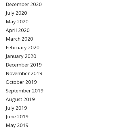
December 2020
July 2020
May 2020
April 2020
March 2020
February 2020
January 2020
December 2019
November 2019
October 2019
September 2019
August 2019
July 2019
June 2019
May 2019