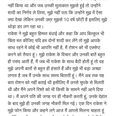
नहीं किया था और जब उनकी मुलाकात मुझसे हुई तो उन्होंने
शादी का निर्णय ले लिया, मुझे नहीं पता कि उन्होंने मुझ में ऐसा
क्या देखा लेकिन उनकी उम्र मुझसे 10 वर्ष छोटी है इसलिए मुझे
थोड़ा डर लग रहा था।
राकेश ने मुझे बहुत हिम्मत बंधाई और कहा कि आप बिल्कुल भी
चिंता मत कीजिए यदि हम दोनों शादी कर लेंगे तो मुझे आपके
साथ रहने में कोई भी आपत्ति नहीं है, मैं रोशन को भी एक्सेप्ट
करने को तैयार हूं। मुझे राकेश के विचार और उनकी बातें बहुत
ही पसंद आती हैं, मैं जब भी राकेश के साथ बैठी होती हूं तो वह
मुझे अपनी बातों से बहुत ही हंसाते हैं और मुझे भी बड़ा अच्छा
लगता है जब मैं उनके साथ समय बिताती हूं। मैंने अब तक यह
बात रोशन को नहीं बताई थी इसीलिए मैं उनसे चुपके से मिलती
थी और मैंने अपने रिश्ते को भी किसी के सामने नहीं आने दिया
था। मैं अपने पति की जगह पर ही नौकरी करती हूं, उनके देहांत
के बाद मुझे ही उनकी जगह नौकरी मिल गई। एक दिन राकेश ने
मुझे फोन किया और कहने लगे आज मैं आपसे मिलना चाहता हूं