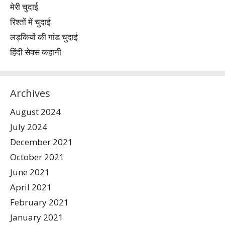
मेरी चुदाई
रिश्तों में चुदाई
लड़कियों की गांड चुदाई
हिंदी सेक्स कहानी
Archives
August 2024
July 2024
December 2021
October 2021
June 2021
April 2021
February 2021
January 2021