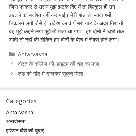
जिस प्रकार से उसने मुझे झटके दिए मैं तो बिल्कुल ही उन
झटको को बर्दाश्त नहीं कर पाई। मेरी गांड से ज्यादा गर्मी
निकलने लगी जैसे ही राकेश का वीर्य मेरी गांड के अंदर गिरा तो
वह मुझे कहने लगा मुझे तो मजा आ गया। हम दोनों ने अभी तक
शादी तो नहीं की लेकिन हम दोनों के बीच में सेक्स होने लगा।
Categories
Antarvasna
दोस्त के कॉलेज की आइटम की चूत का मजा
लंड को गांड मे डालकर सुकुन मिला
Categories
Antarvasna
अन्तर्वासना
इंडियन बीवी की चुदाई