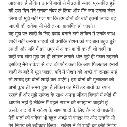
आसपास है लेकिन उनकी बातों से मैं इतनी ज्यादा प्रभावित हुई
की उस दिन मैंने उनका नंबर ले लिया और मैंने जब उनका नंबर
लिया तो मुझे नहीं पता था कि हम दोनों की बातें इतनी ज्यादा बढ़
जाएगी की राकेश भी मेरी तरफ आकर्षित हो जाएंगे।
वह मुझ पर शादी के लिए दबाव बनाने लगे लेकिन मैं उनके साथ
शादी नहीं करना चाहती थी क्योंकि रोशन को यह बात बहुत बुरी
लगती और यदि मैं इस उम्र में आकर शादी करती तो कहीं ना
कहीं सब लोग मुझ पर ही लांछन लगाते और मुझे ही गलत ठहराते
इसलिए मैंने राकेश से बात की और कहा कि आप फिलहाल हमारी
शादी के बारे में भूल जाइए, यदि मैं रोशन को अच्छे से समझा पाई
तो शायद हम दोनों शादी कर पाएंगे। हम दोनों की मुलाकात को
अभी कुछ ही समय हुआ है लेकिन वह मेरी हर बातों का ध्यान
रखते हैं और मुझे राकेश के साथ अपना जीवन बिताने में कोई भी
आपत्ति नहीं है लेकिन मैं पहले रोशन को समझाना चाहती हूं
उसके बाद ही मैं राकेश के साथ शादी के लिए तैयार हो पाऊंगी।
मेरी बातों को राकेश भी बहुत अच्छे से समझ गए और उन्होंने भी
मेरे निर्णय को स्वीकार किया। राकेश ने भी शादी का कोई निर्णय