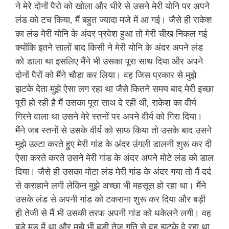
ने मेरे दोनों पैरो को खोला और धीरे से उसने मेरी योनि पर अपने
लंड को टच किया, मैं बहुत ज्यादा मजे में आ गई। जैसे ही राकेश
का लंड मेरी योनि के अंदर प्रवेश हुआ तो मेरी चीख निकल गई
क्योंकि इतने सालों बाद किसी ने मेरी योनि के अंदर अपने लंड
को डाला था इसलिए मैंने भी उसका पूरा साथ दिया और अपने
दोनों पैरों को मैंने चौड़ा कर लिया। वह जिस प्रकार से मुझे
झटके देता मुझे ऐसा लग रहा था जैसे कितने समय बाद मेरी इच्छा
पूरी हो रही है मैं उसका पूरा साथ दे रही थी, राकेश का वीर्य
गिरने वाला था उसने मेरे स्तनों पर अपने वीर्य को गिरा दिया।
मैंने जब स्तनों से उसके वीर्य को साफ किया तो उसके बाद उसने
मुझे उल्टा करते हुए मेरी गांड के अंदर उंगली डालनी शुरू कर दी
ऐसा करते करते उसने मेरी गांड के अंदर अपने मोटे लंड को डाल
दिया। जैसे ही उसका मोटा लंड मेरी गांड के अंदर गया तो मैं दर्द
से कराहाने लगी लेकिन मुझे अच्छा भी महसूस हो रहा था। मैंने
उसके लंड से अपनी गांड को टकराना शुरू कर दिया और बड़ी
ही तेजी से मैं भी उसकी तरफ अपनी गांड को धकेलने लगी। वह
बड़े मूड में था और मुझे भी बड़ी तेज गति से वह झटके दे रहा था