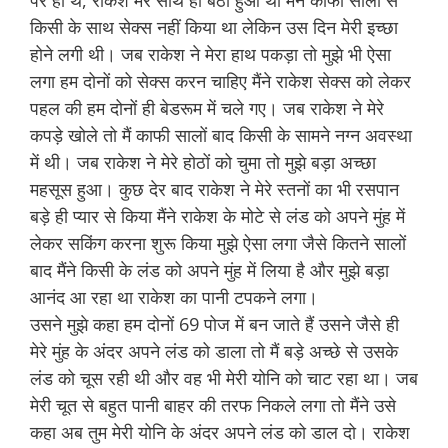
पर ही थे, राकेश मेरे साथ ही बैठा हुआ था मैंने काफी सालों से
किसी के साथ सेक्स नहीं किया था लेकिन उस दिन मेरी इच्छा
होने लगी थी। जब राकेश ने मेरा हाथ पकड़ा तो मुझे भी ऐसा
लगा हम दोनों को सेक्स करन चाहिए मैंने राकेश सेक्स को लेकर
पहल की हम दोनों ही बेडरूम में चले गए। जब राकेश ने मेरे
कपड़े खोले तो मैं काफी सालों बाद किसी के सामने नग्न अवस्था
में थी। जब राकेश ने मेरे होठों को चुमा तो मुझे बड़ा अच्छा
महसूस हुआ। कुछ देर बाद राकेश ने मेरे स्तनों का भी रसपान
बड़े ही प्यार से किया मैंने राकेश के मोटे से लंड को अपने मुंह में
लेकर सकिंग करना शुरू किया मुझे ऐसा लगा जैसे कितने सालों
बाद मैंने किसी के लंड को अपने मुंह में लिया है और मुझे बड़ा
आनंद आ रहा था राकेश का पानी टपकने लगा।
उसने मुझे कहा हम दोनों 69 पोज में बन जाते हैं उसने जैसे ही
मेरे मुंह के अंदर अपने लंड को डाला तो मैं बड़े अच्छे से उसके
लंड को चूस रही थी और वह भी मेरी योनि को चाट रहा था। जब
मेरी चूत से बहुत पानी बाहर की तरफ निकले लगा तो मैंने उसे
कहा अब तुम मेरी योनि के अंदर अपने लंड को डाल दो। राकेश