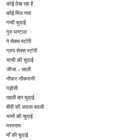
कोई देख रहा है
कोई मिल गया
गन्दी चुदाई
गुरु घण्टाल
गे सेक्स स्टोरी
ग्रुप सेक्स स्टोरी
चाची की चुदाई
जीजा – साली
नौकर-नौकरानी
पड़ोसी
पहली बार चुदाई
बीवी की अदला बदली
भाभी की चुदाई
मस्तराम
माँ की चुदाई