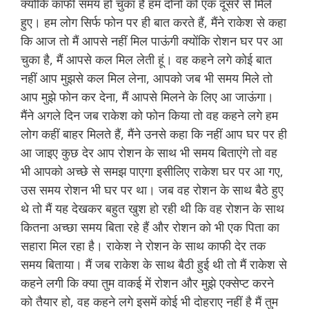
क्योंकि काफी समय हो चुका है हम दोनों को एक दूसरे से मिले
हुए। हम लोग सिर्फ फोन पर ही बात करते हैं, मैंने राकेश से कहा
कि आज तो मैं आपसे नहीं मिल पाऊंगी क्योंकि रोशन घर पर आ
चुका है, मैं आपसे कल मिल लेती हूं। वह कहने लगे कोई बात
नहीं आप मुझसे कल मिल लेना, आपको जब भी समय मिले तो
आप मुझे फोन कर देना, मैं आपसे मिलने के लिए आ जाऊंगा।
मैंने अगले दिन जब राकेश को फोन किया तो वह कहने लगे हम
लोग कहीं बाहर मिलते हैं, मैंने उनसे कहा कि नहीं आप घर पर ही
आ जाइए कुछ देर आप रोशन के साथ भी समय बिताएंगे तो वह
भी आपको अच्छे से समझ पाएगा इसीलिए राकेश घर पर आ गए,
उस समय रोशन भी घर पर था। जब वह रोशन के साथ बैठे हुए
थे तो मैं यह देखकर बहुत खुश हो रही थी कि वह रोशन के साथ
कितना अच्छा समय बिता रहे हैं और रोशन को भी एक पिता का
सहारा मिल रहा है। राकेश ने रोशन के साथ काफी देर तक
समय बिताया। मैं जब राकेश के साथ बैठी हुई थी तो मैं राकेश से
कहने लगी कि क्या तुम वाकई में रोशन और मुझे एक्सेप्ट करने
को तैयार हो, वह कहने लगे इसमें कोई भी दोहराए नहीं है मैं तुम