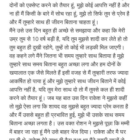
दोनों को एक्सेप्ट करने को तैयार हूं, मुझे कोई आपत्ति नहीं है और
ना ही मैं किसी के बारे में सोच रहा हूं, मुझे तो सिर्फ तुम से प्रेम है
और मैं तुम्हारे साथ ही जीवन बिताना चाहता हूं।
मैंने उसे उस दिन बहुत ही अच्छे से समझाया और कहा कि मेरी
उम्र तुम से 10 वर्ष बड़ी है, यदि तुम मुझसे शादी कर लेते हो तो
तुम बहुत ही दुखी रहोगे, तुम्हें तो कोई भी लड़की मिल जाएगी।
वह कहने लगे मैंने जितना भी समय तुम्हारे साथ बिताया है मुझे
तुम्हारे साथ समय बिताना बहुत अच्छा लगा और हम दोनों के
खयालात एक जैसे मिलते हैं इसी वजह से मैं तुम्हारी तरफ ज्यादा
आकर्षित हो पाया हूं और मुझे तुम्हारे साथ जीवन बिताने में कोई
आपत्ति नहीं है, यदि तुम मेरा साथ दो तो मैं तुमसे कल ही शादी
करने को तैयार हूं। जब यह बात उस दिन राकेश ने मुझसे कहीं
तो मुझे ऐसा लगा कि शायद वह मुझसे बहुत ज्यादा प्रेम करता है
और मैं उससे बहुत ही प्रभावित हुई, मुझे भी उसके साथ समय
बिताना अच्छा लगता है। उस वक्त रोशन ने मुझसे पूछा कि मम्मी
में बाहर जा रहा हूं मैंने उसे बाहर भेज दिया। राकेश और मै घर