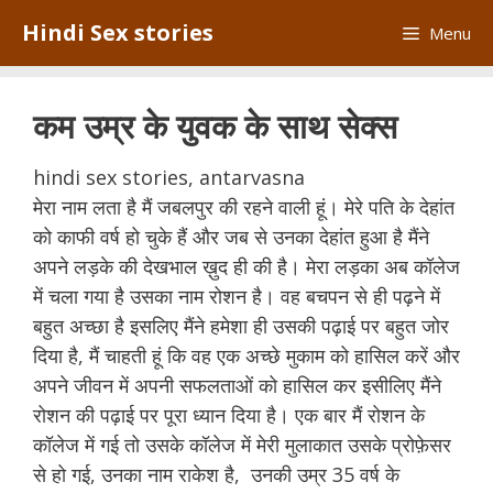
Skip
Hindi Sex stories
Menu
to
content
कम उम्र के युवक के साथ सेक्स
hindi sex stories, antarvasna
मेरा नाम लता है मैं जबलपुर की रहने वाली हूं। मेरे पति के देहांत
को काफी वर्ष हो चुके हैं और जब से उनका देहांत हुआ है मैंने
अपने लड़के की देखभाल ख़ुद ही की है। मेरा लड़का अब कॉलेज
में चला गया है उसका नाम रोशन है। वह बचपन से ही पढ़ने में
बहुत अच्छा है इसलिए मैंने हमेशा ही उसकी पढ़ाई पर बहुत जोर
दिया है, मैं चाहती हूं कि वह एक अच्छे मुकाम को हासिल करें और
अपने जीवन में अपनी सफलताओं को हासिल कर इसीलिए मैंने
रोशन की पढ़ाई पर पूरा ध्यान दिया है। एक बार मैं रोशन के
कॉलेज में गई तो उसके कॉलेज में मेरी मुलाकात उसके प्रोफ़ेसर
से हो गई, उनका नाम राकेश है, उनकी उम्र 35 वर्ष के