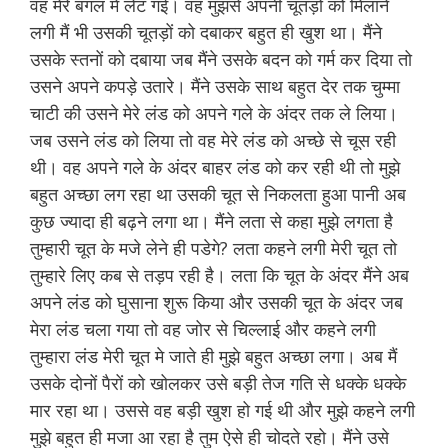
वह मेरे बगल में लेट गई। वह मुझसे अपनी चूतड़ों को मिलाने
लगी मैं भी उसकी चूतड़ों को दबाकर बहुत ही खुश था। मैंने
उसके स्तनों को दबाया जब मैंने उसके बदन को गर्म कर दिया तो
उसने अपने कपड़े उतारे। मैंने उसके साथ बहुत देर तक चुम्मा
चाटी की उसने मेरे लंड को अपने गले के अंदर तक ले लिया।
जब उसने लंड को लिया तो वह मेरे लंड को अच्छे से चूस रही
थी। वह अपने गले के अंदर बाहर लंड को कर रही थी तो मुझे
बहुत अच्छा लग रहा था उसकी चूत से निकलता हुआ पानी अब
कुछ ज्यादा ही बढ़ने लगा था। मैंने लता से कहा मुझे लगता है
तुम्हारी चूत के मजे लेने ही पडेगे? लता कहने लगी मेरी चूत तो
तुम्हारे लिए कब से तड़प रही है। लता कि चूत के अंदर मैंने अब
अपने लंड को घुसाना शुरू किया और उसकी चूत के अंदर जब
मेरा लंड चला गया तो वह जोर से चिल्लाई और कहने लगी
तुम्हारा लंड मेरी चूत मे जाते ही मुझे बहुत अच्छा लगा। अब मैं
उसके दोनों पैरों को खोलकर उसे बड़ी तेज गति से धक्के धक्के
मार रहा था। उससे वह बड़ी खुश हो गई थी और मुझे कहने लगी
मुझे बहुत ही मजा आ रहा है तुम ऐसे ही चोदते रहो। मैंने उसे