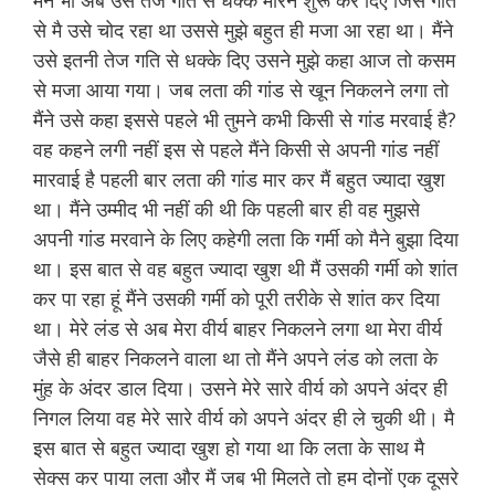
मैंने भी अब उसे तेज गति से धक्के मारने शुरू कर दिए जिस गति
से मै उसे चोद रहा था उससे मुझे बहुत ही मजा आ रहा था। मैंने
उसे इतनी तेज गति से धक्के दिए उसने मुझे कहा आज तो कसम
से मजा आया गया। जब लता की गांड से खून निकलने लगा तो
मैंने उसे कहा इससे पहले भी तुमने कभी किसी से गांड मरवाई है?
वह कहने लगी नहीं इस से पहले मैंने किसी से अपनी गांड नहीं
मारवाई है पहली बार लता की गांड मार कर मैं बहुत ज्यादा खुश
था। मैंने उम्मीद भी नहीं की थी कि पहली बार ही वह मुझसे
अपनी गांड मरवाने के लिए कहेगी लता कि गर्मी को मैने बुझा दिया
था। इस बात से वह बहुत ज्यादा खुश थी मैं उसकी गर्मी को शांत
कर पा रहा हूं मैंने उसकी गर्मी को पूरी तरीके से शांत कर दिया
था। मेरे लंड से अब मेरा वीर्य बाहर निकलने लगा था मेरा वीर्य
जैसे ही बाहर निकलने वाला था तो मैंने अपने लंड को लता के
मुंह के अंदर डाल दिया। उसने मेरे सारे वीर्य को अपने अंदर ही
निगल लिया वह मेरे सारे वीर्य को अपने अंदर ही ले चुकी थी। मै
इस बात से बहुत ज्यादा खुश हो गया था कि लता के साथ मै
सेक्स कर पाया लता और मैं जब भी मिलते तो हम दोनों एक दूसरे