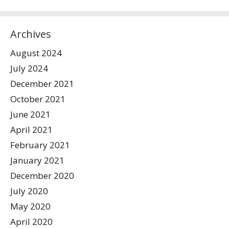
Archives
August 2024
July 2024
December 2021
October 2021
June 2021
April 2021
February 2021
January 2021
December 2020
July 2020
May 2020
April 2020