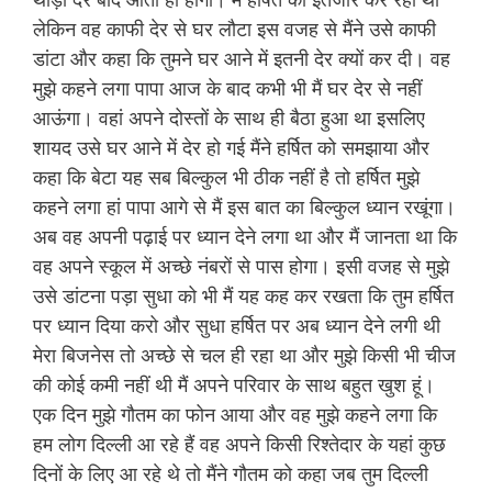
लेकिन वह काफी देर से घर लौटा इस वजह से मैंने उसे काफी
डांटा और कहा कि तुमने घर आने में इतनी देर क्यों कर दी। वह
मुझे कहने लगा पापा आज के बाद कभी भी मैं घर देर से नहीं
आऊंगा। वहां अपने दोस्तों के साथ ही बैठा हुआ था इसलिए
शायद उसे घर आने में देर हो गई मैंने हर्षित को समझाया और
कहा कि बेटा यह सब बिल्कुल भी ठीक नहीं है तो हर्षित मुझे
कहने लगा हां पापा आगे से मैं इस बात का बिल्कुल ध्यान रखूंगा।
अब वह अपनी पढ़ाई पर ध्यान देने लगा था और मैं जानता था कि
वह अपने स्कूल में अच्छे नंबरों से पास होगा। इसी वजह से मुझे
उसे डांटना पड़ा सुधा को भी मैं यह कह कर रखता कि तुम हर्षित
पर ध्यान दिया करो और सुधा हर्षित पर अब ध्यान देने लगी थी
मेरा बिजनेस तो अच्छे से चल ही रहा था और मुझे किसी भी चीज
की कोई कमी नहीं थी मैं अपने परिवार के साथ बहुत खुश हूं।
एक दिन मुझे गौतम का फोन आया और वह मुझे कहने लगा कि
हम लोग दिल्ली आ रहे हैं वह अपने किसी रिश्तेदार के यहां कुछ
दिनों के लिए आ रहे थे तो मैंने गौतम को कहा जब तुम दिल्ली