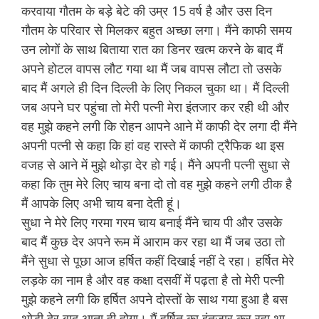
करवाया गौतम के बड़े बेटे की उम्र 15 वर्ष है और उस दिन
गौतम के परिवार से मिलकर बहुत अच्छा लगा। मैंने काफी समय
उन लोगों के साथ बिताया रात का डिनर खत्म करने के बाद मैं
अपने होटल वापस लौट गया था मैं जब वापस लौटा तो उसके
बाद मैं अगले ही दिन दिल्ली के लिए निकल चुका था। मैं दिल्ली
जब अपने घर पहुंचा तो मेरी पत्नी मेरा इंतजार कर रही थी और
वह मुझे कहने लगी कि रोहन आपने आने में काफी देर लगा दी मैंने
अपनी पत्नी से कहा कि हां वह रास्ते में काफी ट्रैफिक था इस
वजह से आने में मुझे थोड़ा देर हो गई। मैंने अपनी पत्नी सुधा से
कहा कि तुम मेरे लिए चाय बना दो तो वह मुझे कहने लगी ठीक है
मैं आपके लिए अभी चाय बना देती हूं।
सुधा ने मेरे लिए गरमा गरम चाय बनाई मैंने चाय पी और उसके
बाद मैं कुछ देर अपने रूम में आराम कर रहा था मैं जब उठा तो
मैंने सुधा से पूछा आज हर्षित कहीं दिखाई नहीं दे रहा। हर्षित मेरे
लड़के का नाम है और वह कक्षा दसवीं में पढ़ता है तो मेरी पत्नी
मुझे कहने लगी कि हर्षित अपने दोस्तों के साथ गया हुआ है बस
थोड़ी देर बाद आता ही होगा। मैं हर्षित का इंतजार कर रहा था