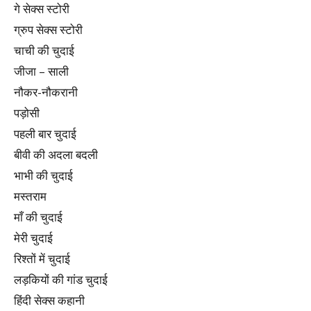
गे सेक्स स्टोरी
ग्रुप सेक्स स्टोरी
चाची की चुदाई
जीजा – साली
नौकर-नौकरानी
पड़ोसी
पहली बार चुदाई
बीवी की अदला बदली
भाभी की चुदाई
मस्तराम
माँ की चुदाई
मेरी चुदाई
रिश्तों में चुदाई
लड़कियों की गांड चुदाई
हिंदी सेक्स कहानी