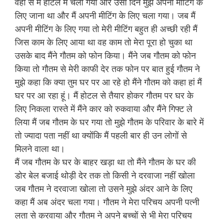
वहां से मैं होटल में चला गया और उसी दिन मुझे अपनी मीटिंग के
लिए जाना था और मैं अपनी मीटिंग के लिए चला गया। जब मैं
अपनी मीटिंग के लिए गया तो मेरी मीटिंग बहुत ही अच्छी रही मैं
जिस काम के लिए आया था वह काम तो मेरा पूरा हो चुका था
उसके बाद मैंने गौतम को फोन किया। मैंने जब गौतम को फोन
किया तो गौतम से मेरी काफी देर तक फोन पर बात हुई गौतम ने
मुझे कहा कि क्या तुम घर पर आ रहे हो मैंने गौतम को कहा हां मैं
घर पर आ रहा हूं। मैं होटल से तैयार होकर गौतम पर घर के
लिए निकला रास्ते में मैंने कार को रुकवाया और मैंने गिफ्ट ले
लिया मैं जब गौतम के घर गया तो मुझे गौतम के परिवार के बारे में
तो ज्यादा पता नहीं था क्योंकि मैं पहली बार ही उन लोगों से
मिलने वाला था।
मैं जब गौतम के घर के बाहर खड़ा था तो मैंने गौतम के घर की
डोर बेल बजाई थोड़ी देर तक तो किसी ने दरवाजा नहीं खोला
जब गौतम ने दरवाजा खोला तो उसने मुझे अंदर आने के लिए
कहा मैं अब अंदर चला गया। गौतम ने मेरा परिचय अपनी पत्नी
लता से करवाया और गौतम ने अपने बच्चों से भी मेरा परिचय