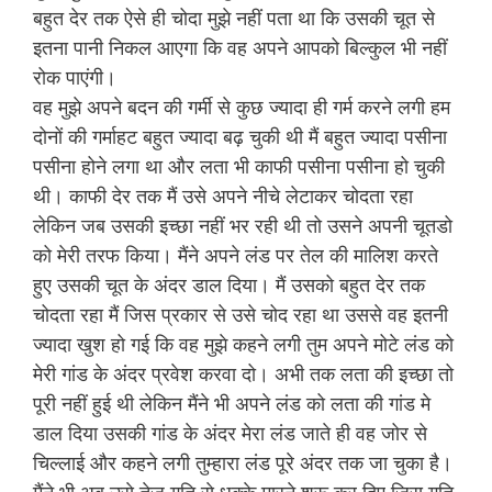
बहुत देर तक ऐसे ही चोदा मुझे नहीं पता था कि उसकी चूत से
इतना पानी निकल आएगा कि वह अपने आपको बिल्कुल भी नहीं
रोक पाएंगी।
वह मुझे अपने बदन की गर्मी से कुछ ज्यादा ही गर्म करने लगी हम
दोनों की गर्माहट बहुत ज्यादा बढ़ चुकी थी मैं बहुत ज्यादा पसीना
पसीना होने लगा था और लता भी काफी पसीना पसीना हो चुकी
थी। काफी देर तक मैं उसे अपने नीचे लेटाकर चोदता रहा
लेकिन जब उसकी इच्छा नहीं भर रही थी तो उसने अपनी चूतडो
को मेरी तरफ किया। मैंने अपने लंड पर तेल की मालिश करते
हुए उसकी चूत के अंदर डाल दिया। मैं उसको बहुत देर तक
चोदता रहा मैं जिस प्रकार से उसे चोद रहा था उससे वह इतनी
ज्यादा खुश हो गई कि वह मुझे कहने लगी तुम अपने मोटे लंड को
मेरी गांड के अंदर प्रवेश करवा दो। अभी तक लता की इच्छा तो
पूरी नहीं हुई थी लेकिन मैंने भी अपने लंड को लता की गांड मे
डाल दिया उसकी गांड के अंदर मेरा लंड जाते ही वह जोर से
चिल्लाई और कहने लगी तुम्हारा लंड पूरे अंदर तक जा चुका है।