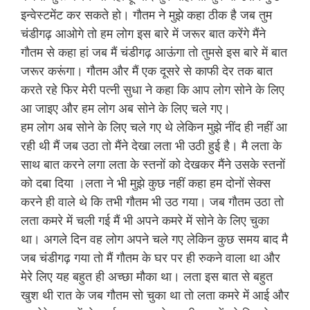
इन्वेस्टमेंट कर सकते हो। गौतम ने मुझे कहा ठीक है जब तुम
चंडीगढ़ आओगे तो हम लोग इस बारे में जरूर बात करेंगे मैंने
गौतम से कहा हां जब मैं चंडीगढ़ आऊंगा तो तुमसे इस बारे में बात
जरूर करूंगा। गौतम और मैं एक दूसरे से काफी देर तक बात
करते रहे फिर मेरी पत्नी सुधा ने कहा कि आप लोग सोने के लिए
आ जाइए और हम लोग अब सोने के लिए चले गए।
हम लोग अब सोने के लिए चले गए थे लेकिन मुझे नींद ही नहीं आ
रही थी मैं जब उठा तो मैंने देखा लता भी उठी हुई है। मै लता के
साथ बात करने लगा लता के स्तनों को देखकर मैंने उसके स्तनों
को दबा दिया ।लता ने भी मुझे कुछ नहीं कहा हम दोनों सेक्स
करने ही वाले थे कि तभी गौतम भी उठ गया। जब गौतम उठा तो
लता कमरे में चली गई मैं भी अपने कमरे में सोने के लिए चुका
था। अगले दिन वह लोग अपने चले गए लेकिन कुछ समय बाद मै
जब चंडीगढ़ गया तो मैं गौतम के घर पर ही रुकने वाला था और
मेरे लिए यह बहुत ही अच्छा मौका था। लता इस बात से बहुत
खुश थी रात के जब गौतम सो चुका था तो लता कमरे में आई और