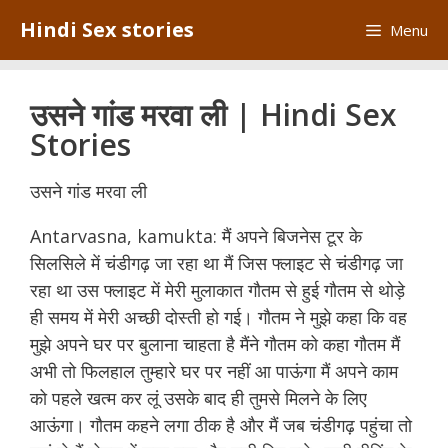
Skip
Hindi Sex stories
Menu
to
content
उसने गांड मरवा ली | Hindi Sex
Stories
उसने गांड मरवा ली
Antarvasna, kamukta: मैं अपने बिजनेस टूर के
सिलसिले में चंडीगढ़ जा रहा था मैं जिस फ्लाइट से चंडीगढ़ जा
रहा था उस फ्लाइट में मेरी मुलाकात गौतम से हुई गौतम से थोड़े
ही समय में मेरी अच्छी दोस्ती हो गई। गौतम ने मुझे कहा कि वह
मुझे अपने घर पर बुलाना चाहता है मैंने गौतम को कहा गौतम मैं
अभी तो फिलहाल तुम्हारे घर पर नहीं आ पाऊंगा मैं अपने काम
को पहले खत्म कर लूं उसके बाद ही तुमसे मिलने के लिए
आऊंगा। गौतम कहने लगा ठीक है और मैं जब चंडीगढ़ पहुंचा तो