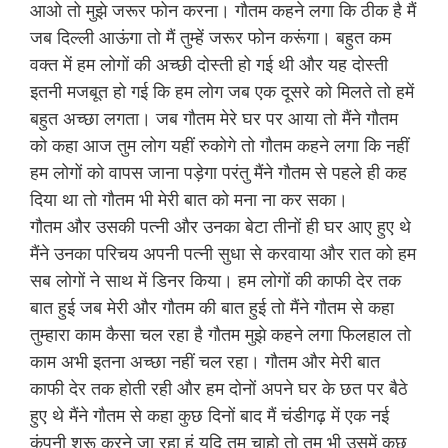
आओ तो मुझे जरूर फोन करना। गौतम कहने लगा कि ठीक है मैं
जब दिल्ली आऊंगा तो मैं तुम्हें जरूर फोन करूंगा। बहुत कम
वक्त में हम लोगों की अच्छी दोस्ती हो गई थी और यह दोस्ती
इतनी मजबूत हो गई कि हम लोग जब एक दूसरे को मिलते तो हमें
बहुत अच्छा लगता। जब गौतम मेरे घर पर आया तो मैंने गौतम
को कहा आज तुम लोग यहीं रुकोगे तो गौतम कहने लगा कि नहीं
हम लोगों को वापस जाना पड़ेगा परंतु मैंने गौतम से पहले ही कह
दिया था तो गौतम भी मेरी बात को मना ना कर सका।
गौतम और उसकी पत्नी और उनका बेटा तीनों ही घर आए हुए थे
मैंने उनका परिचय अपनी पत्नी सुधा से करवाया और रात को हम
सब लोगों ने साथ में डिनर किया। हम लोगों की काफी देर तक
बात हुई जब मेरी और गौतम की बात हुई तो मैंने गौतम से कहा
तुम्हारा काम कैसा चल रहा है गौतम मुझे कहने लगा फिलहाल तो
काम अभी इतना अच्छा नहीं चल रहा। गौतम और मेरी बात
काफी देर तक होती रही और हम दोनों अपने घर के छत पर बैठे
हुए थे मैंने गौतम से कहा कुछ दिनों बाद मैं चंडीगढ़ में एक नई
कंपनी शुरू करने जा रहा हूं यदि तुम चाहो तो तुम भी उसमें कुछ