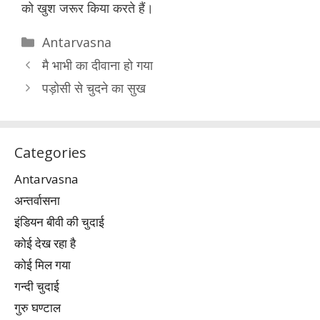
को खुश जरूर किया करते हैं।
Categories
Antarvasna
मै भाभी का दीवाना हो गया
पड़ोसी से चुदने का सुख
Categories
Antarvasna
अन्तर्वासना
इंडियन बीवी की चुदाई
कोई देख रहा है
कोई मिल गया
गन्दी चुदाई
गुरु घण्टाल